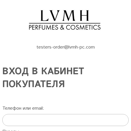
testers-order@lvmh-pc.com
ВХОД В КАБИНЕТ
ПОКУПАТЕЛЯ
Телефон или email: