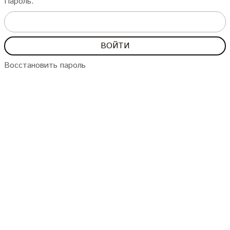
Пароль:
Восстановить пароль