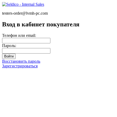
testers-order@lvmh-pc.com
Вход в кабинет покупателя
Телефон или email:
Пароль:
Восстановить пароль
Зарегистрироваться