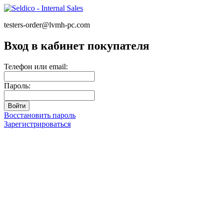
testers-order@lvmh-pc.com
Вход в кабинет покупателя
Телефон или email:
Пароль:
Восстановить пароль
Зарегистрироваться