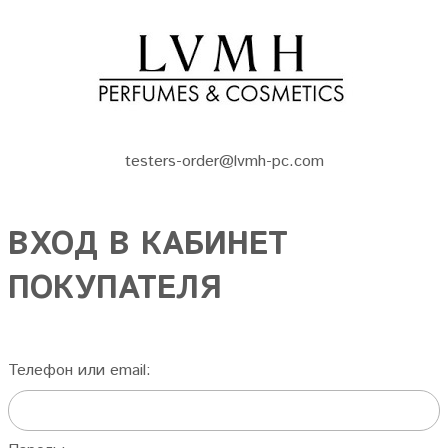
testers-order@lvmh-pc.com
ВХОД В КАБИНЕТ
ПОКУПАТЕЛЯ
Телефон или email: