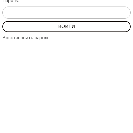
Пароль:
Восстановить пароль