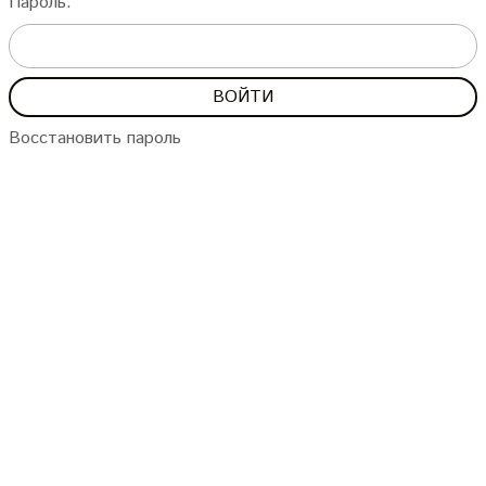
Пароль:
Восстановить пароль