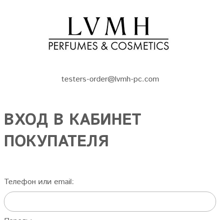
testers-order@lvmh-pc.com
ВХОД В КАБИНЕТ
ПОКУПАТЕЛЯ
Телефон или email: