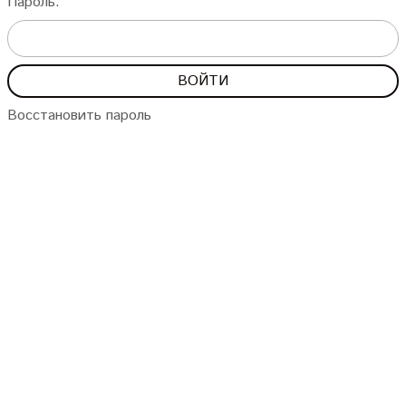
Пароль:
Восстановить пароль