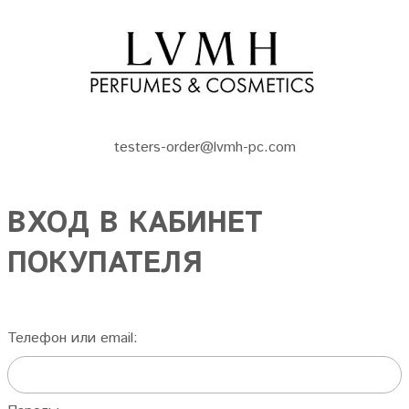
testers-order@lvmh-pc.com
ВХОД В КАБИНЕТ
ПОКУПАТЕЛЯ
Телефон или email: