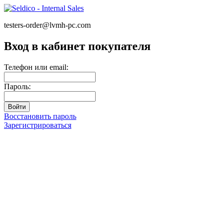
testers-order@lvmh-pc.com
Вход в кабинет покупателя
Телефон или email:
Пароль:
Восстановить пароль
Зарегистрироваться