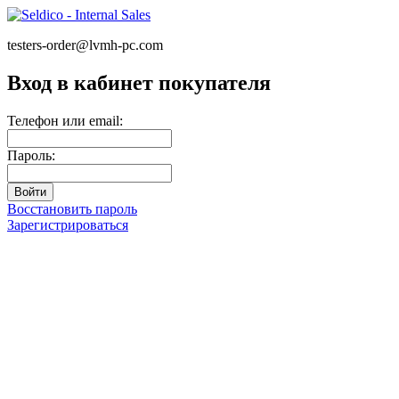
testers-order@lvmh-pc.com
Вход в кабинет покупателя
Телефон или email:
Пароль:
Восстановить пароль
Зарегистрироваться