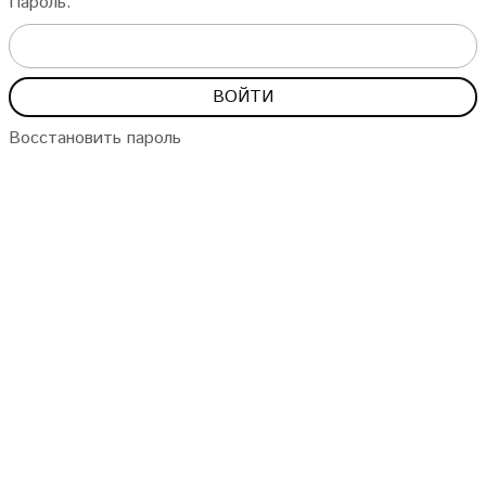
Пароль:
Восстановить пароль