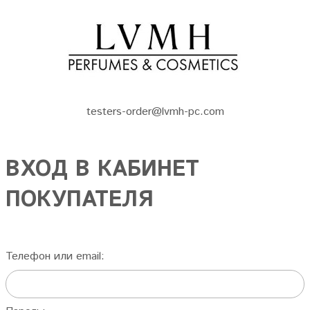
testers-order@lvmh-pc.com
ВХОД В КАБИНЕТ
ПОКУПАТЕЛЯ
Телефон или email: