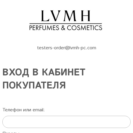
testers-order@lvmh-pc.com
ВХОД В КАБИНЕТ
ПОКУПАТЕЛЯ
Телефон или email: