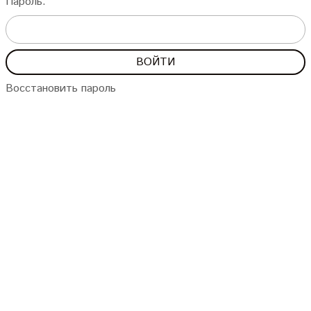
Пароль:
Восстановить пароль