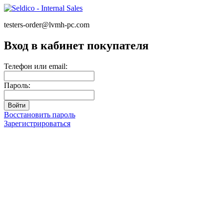
testers-order@lvmh-pc.com
Вход в кабинет покупателя
Телефон или email:
Пароль:
Восстановить пароль
Зарегистрироваться