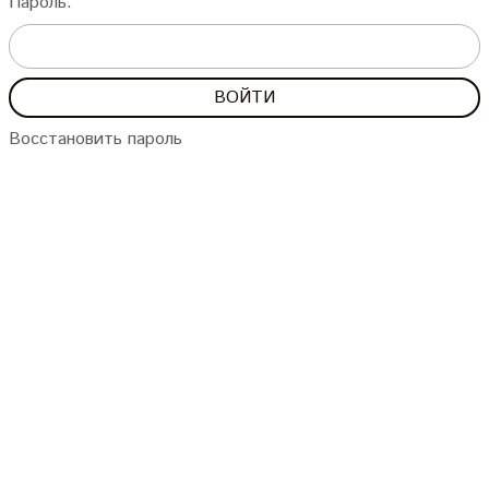
Пароль:
Восстановить пароль