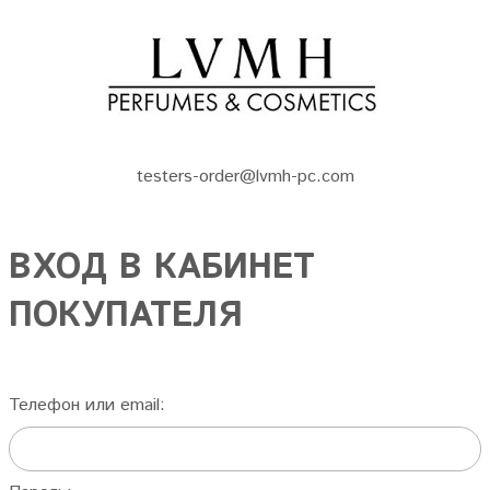
testers-order@lvmh-pc.com
ВХОД В КАБИНЕТ
ПОКУПАТЕЛЯ
Телефон или email: