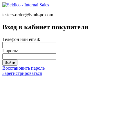
testers-order@lvmh-pc.com
Вход в кабинет покупателя
Телефон или email:
Пароль:
Восстановить пароль
Зарегистрироваться