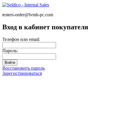
testers-order@lvmh-pc.com
Вход в кабинет покупателя
Телефон или email:
Пароль:
Восстановить пароль
Зарегистрироваться