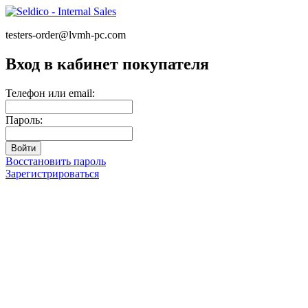
testers-order@lvmh-pc.com
Вход в кабинет покупателя
Телефон или email:
Пароль:
Восстановить пароль
Зарегистрироваться