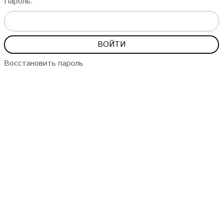
Пароль:
Восстановить пароль