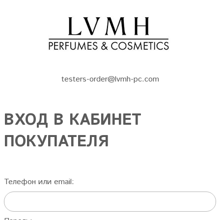
testers-order@lvmh-pc.com
ВХОД В КАБИНЕТ
ПОКУПАТЕЛЯ
Телефон или email: