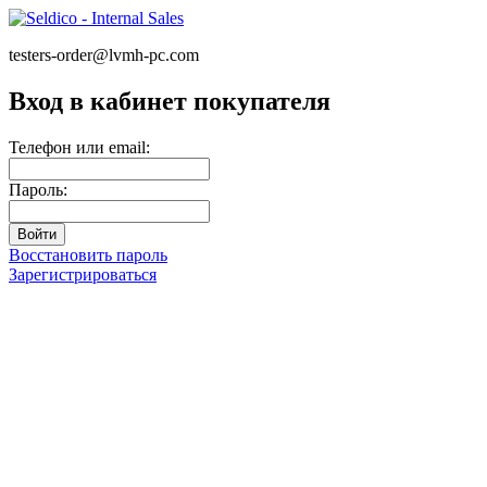
testers-order@lvmh-pc.com
Вход в кабинет покупателя
Телефон или email:
Пароль:
Восстановить пароль
Зарегистрироваться