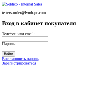
testers-order@lvmh-pc.com
Вход в кабинет покупателя
Телефон или email:
Пароль:
Восстановить пароль
Зарегистрироваться