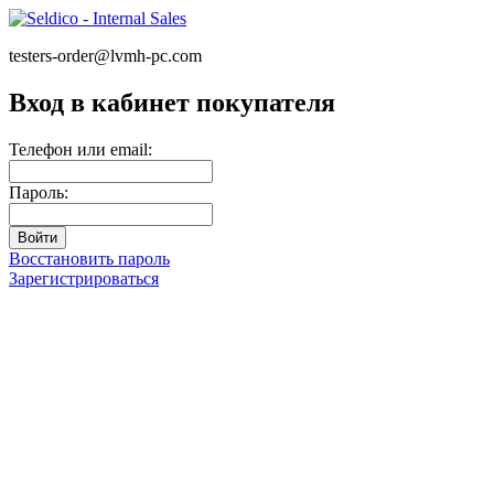
testers-order@lvmh-pc.com
Вход в кабинет покупателя
Телефон или email:
Пароль:
Восстановить пароль
Зарегистрироваться