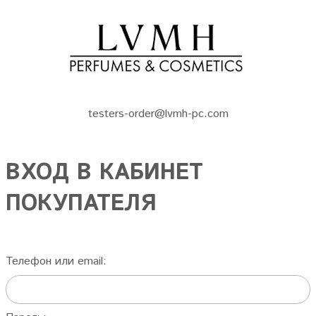
testers-order@lvmh-pc.com
ВХОД В КАБИНЕТ
ПОКУПАТЕЛЯ
Телефон или email: