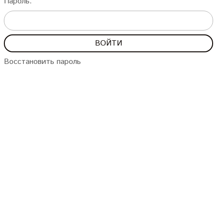
Пароль:
Восстановить пароль