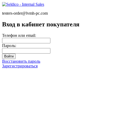
testers-order@lvmh-pc.com
Вход в кабинет покупателя
Телефон или email:
Пароль:
Восстановить пароль
Зарегистрироваться