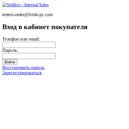
testers-order@lvmh-pc.com
Вход в кабинет покупателя
Телефон или email:
Пароль:
Восстановить пароль
Зарегистрироваться