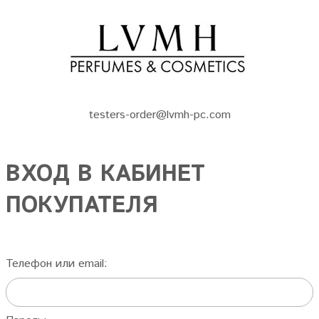
testers-order@lvmh-pc.com
ВХОД В КАБИНЕТ
ПОКУПАТЕЛЯ
Телефон или email: