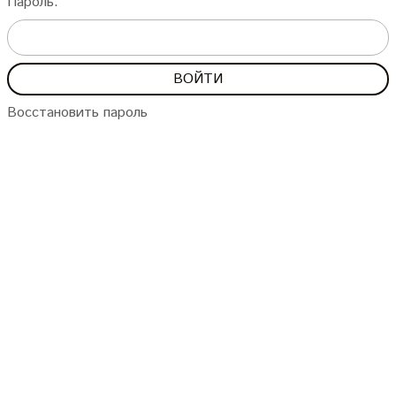
Пароль:
Восстановить пароль