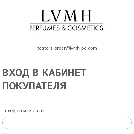
testers-order@lvmh-pc.com
ВХОД В КАБИНЕТ
ПОКУПАТЕЛЯ
Телефон или email: