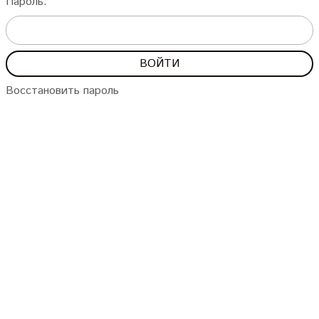
Пароль:
Восстановить пароль