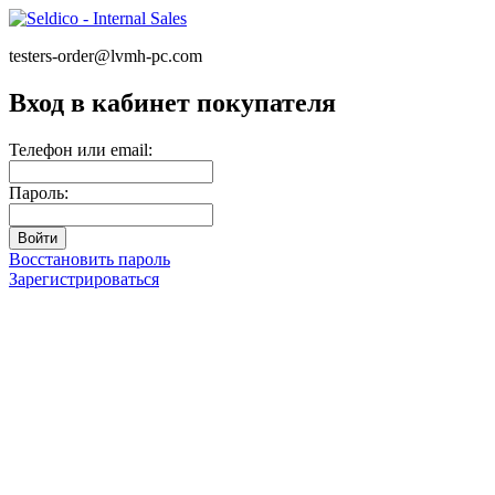
testers-order@lvmh-pc.com
Вход в кабинет покупателя
Телефон или email:
Пароль:
Восстановить пароль
Зарегистрироваться